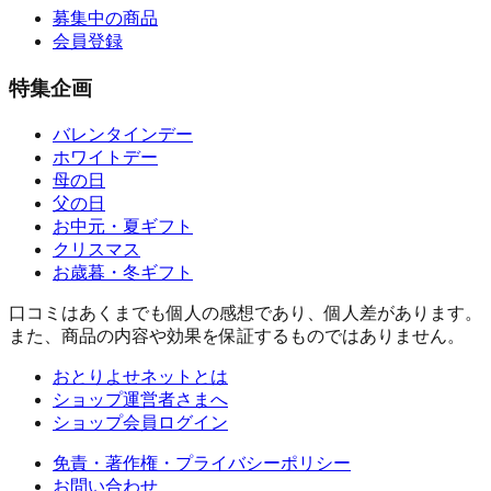
募集中の商品
会員登録
特集企画
バレンタインデー
ホワイトデー
母の日
父の日
お中元・夏ギフト
クリスマス
お歳暮・冬ギフト
口コミはあくまでも個人の感想であり、個人差があります。
また、商品の内容や効果を保証するものではありません。
おとりよせネットとは
ショップ運営者さまへ
ショップ会員ログイン
免責・著作権・プライバシーポリシー
お問い合わせ