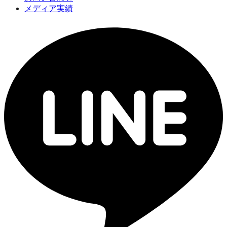
メディア実績