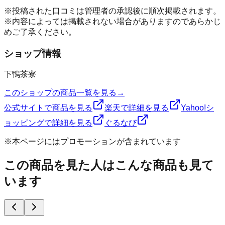
※投稿された口コミは管理者の承認後に順次掲載されます。
※内容によっては掲載されない場合がありますのであらかじ
めご了承ください。
ショップ情報
下鴨茶寮
このショップの商品一覧を見る
→
公式サイトで商品を見る
楽天で詳細を見る
Yahoo!シ
ョッピングで詳細を見る
ぐるなび
※本ページにはプロモーションが含まれています
この商品を見た人はこんな商品も見て
います