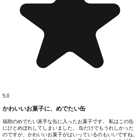
5.0
かわいいお菓子に、めでたい缶
福助のめでたい派手な缶に入ったお菓子です。 私はこの缶
にひとめぼれしてしまいました。 缶だけでもうれしかった
のですが、かわいいお菓子がはいっているのもいいですね。