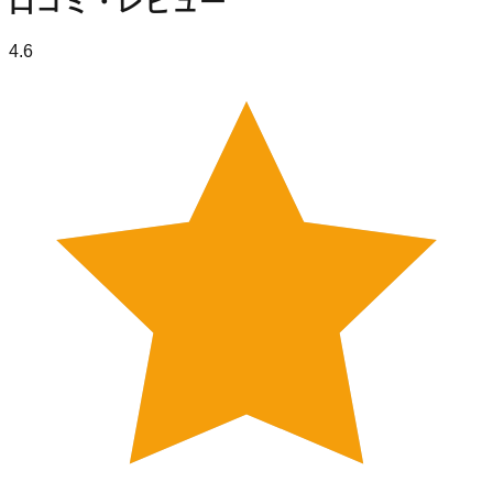
口コミ・レビュー
4.6