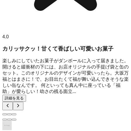
4.0
カリッサクッ！甘くて香ばしい可愛いお菓子
楽しみにしていたお菓子がダンボールに入って届きました。
開けると緩衝材の下には、お店オリジナルの手提げ袋と缶の
セット。このオリジナルのデザインが可愛いったら。大坂万
福とはまさに！で、お目出たくて福が舞い込んできそうな楽
しい缶なんです。 何といっても真ん中に座っている「福
助」が愛らしい！幼さの残る面立...
詳細を見る