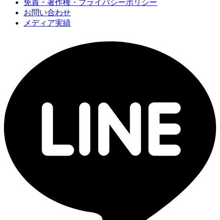
免責・著作権・プライバシーポリシー
お問い合わせ
メディア実績