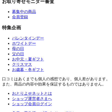
お取り寄せモニター審査
募集中の商品
会員登録
特集企画
バレンタインデー
ホワイトデー
母の日
父の日
お中元・夏ギフト
クリスマス
お歳暮・冬ギフト
口コミはあくまでも個人の感想であり、個人差があります。
また、商品の内容や効果を保証するものではありません。
おとりよせネットとは
ショップ運営者さまへ
ショップ会員ログイン