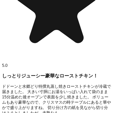
5.0
しっとりジューシー豪華なローストチキン！
ドドーンと水郷どり特撰丸蒸し焼きローストチキンが冷蔵で
届きました。 大きい寸胴にお湯をいっぱい入れて袋のまま
15分温めた後オーブンで表面を少し焼きました。 ボリュー
ムもあり豪華なので、クリスマスの時テーブルにあると華や
かで盛り上がりますね。 切り分け方の紙を見ながら切り分
けようとしましたが、未熟なも...