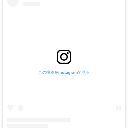
この投稿をInstagramで見る