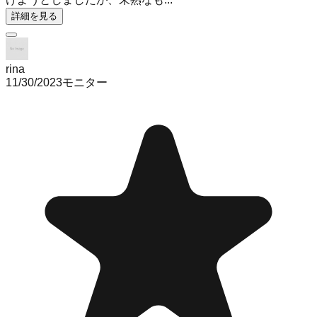
詳細を見る
rina
11/30/2023
モニター