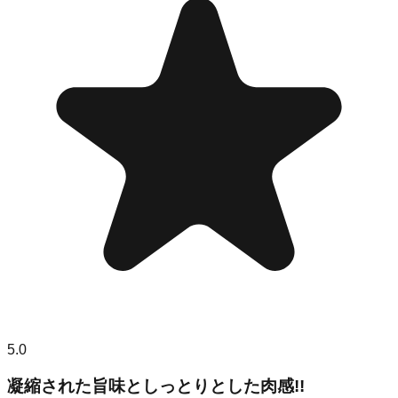
5.0
凝縮された旨味としっとりとした肉感!!