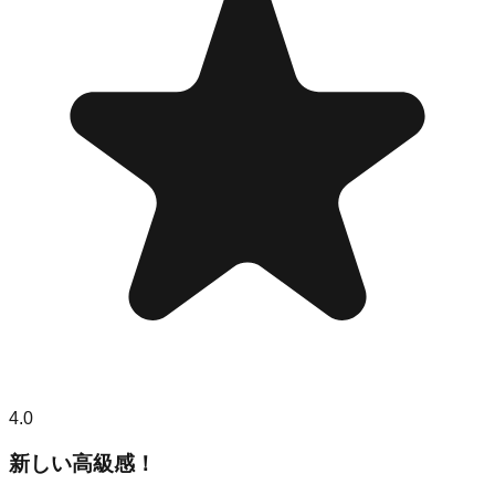
4.0
新しい高級感！