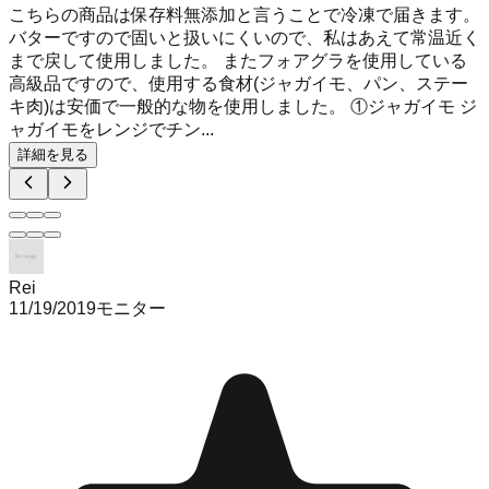
こちらの商品は保存料無添加と言うことで冷凍で届きます。
バターですので固いと扱いにくいので、私はあえて常温近く
まで戻して使用しました。 またフォアグラを使用している
高級品ですので、使用する食材(ジャガイモ、パン、ステー
キ肉)は安価で一般的な物を使用しました。 ①ジャガイモ ジ
ャガイモをレンジでチン...
詳細を見る
Rei
11/19/2019
モニター