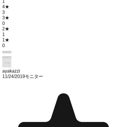
1
4
★
3
3
★
0
2
★
1
1
★
0
ayakazzi
11/24/2019
モニター