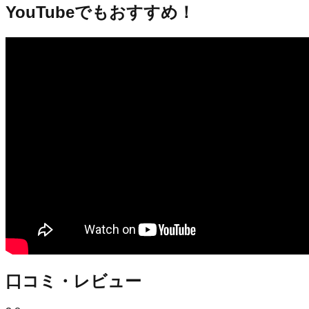
YouTubeでもおすすめ！
口コミ・レビュー