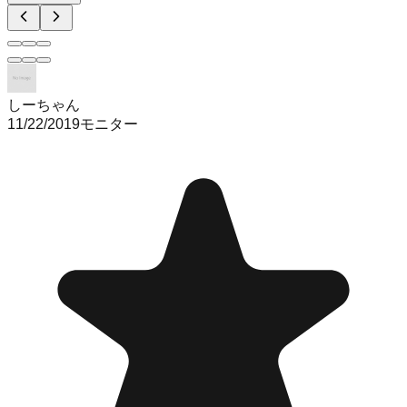
しーちゃん
11/22/2019
モニター