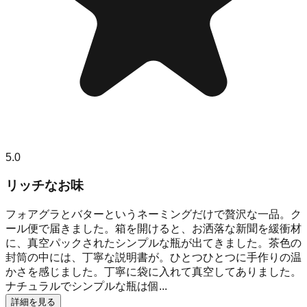
5.0
リッチなお味
フォアグラとバターというネーミングだけで贅沢な一品。ク
ール便で届きました。箱を開けると、お洒落な新聞を緩衝材
に、真空パックされたシンプルな瓶が出てきました。茶色の
封筒の中には、丁寧な説明書が。ひとつひとつに手作りの温
かさを感じました。丁寧に袋に入れて真空してありました。
ナチュラルでシンプルな瓶は個...
詳細を見る