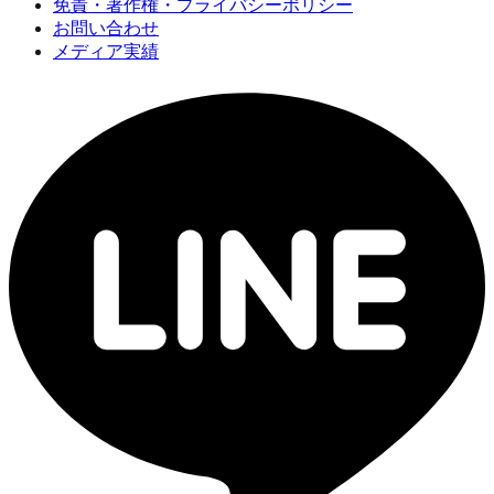
免責・著作権・プライバシーポリシー
お問い合わせ
メディア実績