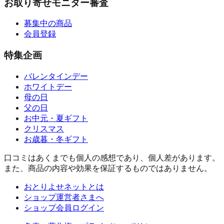
お取り寄せモニター審査
募集中の商品
会員登録
特集企画
バレンタインデー
ホワイトデー
母の日
父の日
お中元・夏ギフト
クリスマス
お歳暮・冬ギフト
口コミはあくまでも個人の感想であり、個人差があります。
また、商品の内容や効果を保証するものではありません。
おとりよせネットとは
ショップ運営者さまへ
ショップ会員ログイン