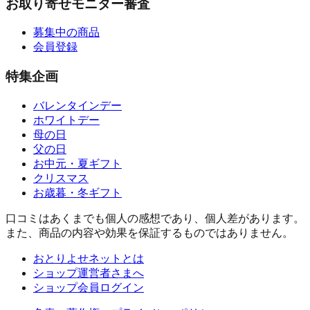
お取り寄せモニター審査
募集中の商品
会員登録
特集企画
バレンタインデー
ホワイトデー
母の日
父の日
お中元・夏ギフト
クリスマス
お歳暮・冬ギフト
口コミはあくまでも個人の感想であり、個人差があります。
また、商品の内容や効果を保証するものではありません。
おとりよせネットとは
ショップ運営者さまへ
ショップ会員ログイン