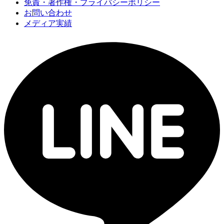
免責・著作権・プライバシーポリシー
お問い合わせ
メディア実績