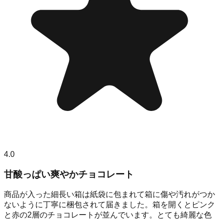
4.0
甘酸っぱい爽やかチョコレート
商品が入った細長い箱は紙袋に包まれて箱に傷や汚れがつか
ないように丁寧に梱包されて届きました。箱を開くとピンク
と赤の2層のチョコレートが並んでいます。とても綺麗な色