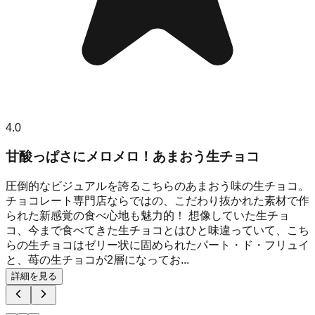
4.0
甘酸っぱさにメロメロ！あまおう生チョコ
圧倒的なビジュアルを誇るこちらのあまおう味の生チョコ。
チョコレート専門店ならではの、こだわり抜かれた素材で作
られた新感覚の食べ心地も魅力的！ 想像していた生チョ
コ、今まで食べてきた生チョコとはひと味違っていて、こち
らの生チョコはゼリー状に固められたパート・ド・フリュイ
と、苺の生チョコが2層になってお...
詳細を見る