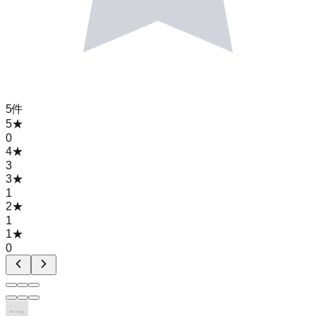
5
件
5
★
0
4
★
3
3
★
1
2
★
1
1
★
0