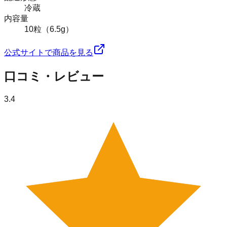
冷蔵
内容量
10粒（6.5g）
公式サイトで商品を見る
口コミ・レビュー
3.4