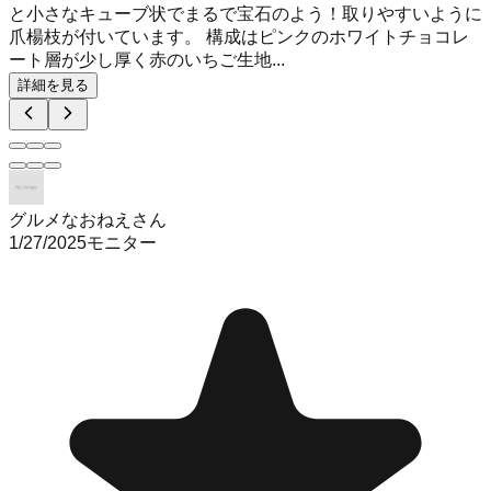
と小さなキューブ状でまるで宝石のよう！取りやすいように
爪楊枝が付いています。 構成はピンクのホワイトチョコレ
ート層が少し厚く赤のいちご生地...
詳細を見る
グルメなおねえさん
1/27/2025
モニター