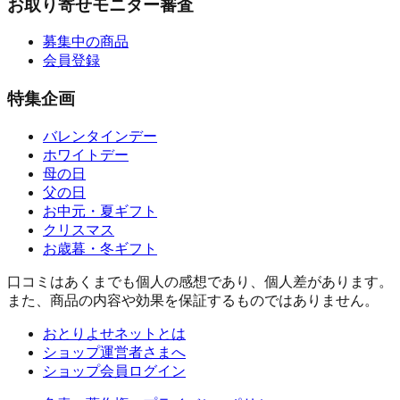
お取り寄せモニター審査
募集中の商品
会員登録
特集企画
バレンタインデー
ホワイトデー
母の日
父の日
お中元・夏ギフト
クリスマス
お歳暮・冬ギフト
口コミはあくまでも個人の感想であり、個人差があります。
また、商品の内容や効果を保証するものではありません。
おとりよせネットとは
ショップ運営者さまへ
ショップ会員ログイン