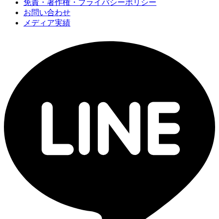
免責・著作権・プライバシーポリシー
お問い合わせ
メディア実績