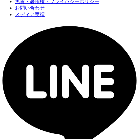
免責・著作権・プライバシーポリシー
お問い合わせ
メディア実績