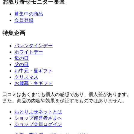
お取り寄せモニター審査
募集中の商品
会員登録
特集企画
バレンタインデー
ホワイトデー
母の日
父の日
お中元・夏ギフト
クリスマス
お歳暮・冬ギフト
口コミはあくまでも個人の感想であり、個人差があります。
また、商品の内容や効果を保証するものではありません。
おとりよせネットとは
ショップ運営者さまへ
ショップ会員ログイン