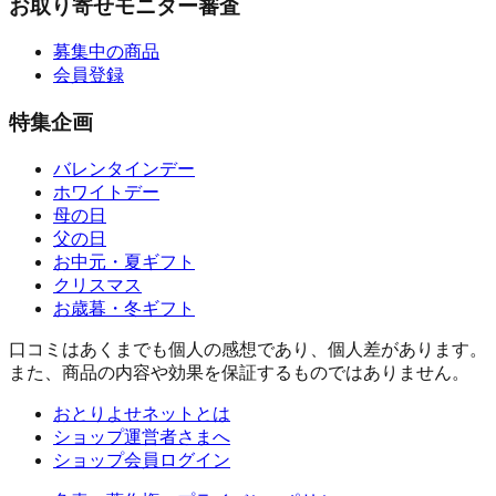
お取り寄せモニター審査
募集中の商品
会員登録
特集企画
バレンタインデー
ホワイトデー
母の日
父の日
お中元・夏ギフト
クリスマス
お歳暮・冬ギフト
口コミはあくまでも個人の感想であり、個人差があります。
また、商品の内容や効果を保証するものではありません。
おとりよせネットとは
ショップ運営者さまへ
ショップ会員ログイン