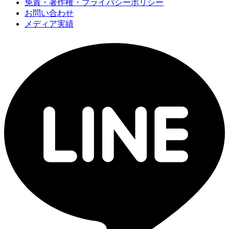
免責・著作権・プライバシーポリシー
お問い合わせ
メディア実績