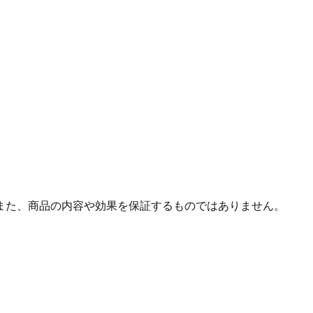
また、商品の内容や効果を保証するものではありません。