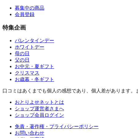
募集中の商品
会員登録
特集企画
バレンタインデー
ホワイトデー
母の日
父の日
お中元・夏ギフト
クリスマス
お歳暮・冬ギフト
口コミはあくまでも個人の感想であり、個人差があります。
おとりよせネットとは
ショップ運営者さまへ
ショップ会員ログイン
免責・著作権・プライバシーポリシー
お問い合わせ