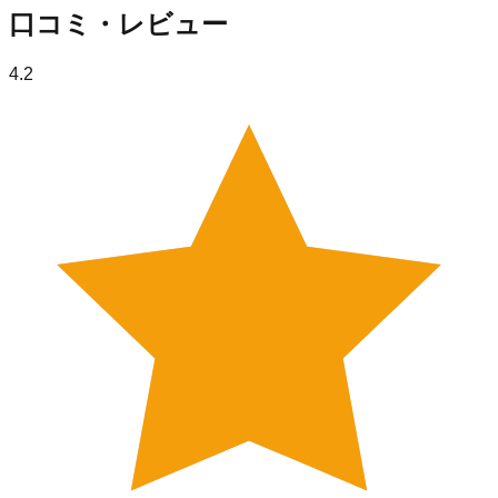
口コミ・レビュー
4.2