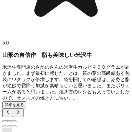
5.0
山形の自信作 脂も美味しい米沢牛
米沢牛専門店のさかのさんの米沢牛カルビ４００グラムが届
きました。まず最初に感じたことは、笹の葉の高級感ある包
装にワクワクが倍増します。袋を開けての感想は、赤身と脂
が絶妙で霜降り加減が素晴らしいと思いました。またボリュ
ームがあると思いました。焼き方のレシピも入っていました
ので、オススメの焼き方に習い、...
詳細を見る