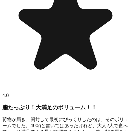
4.0
脂たっぷり！大満足のボリューム！！
荷物が届き、開封して最初にびっくりしたのは、そのボリュ
ームでした。400gと書いてはあったけれど、大人2人で食べ