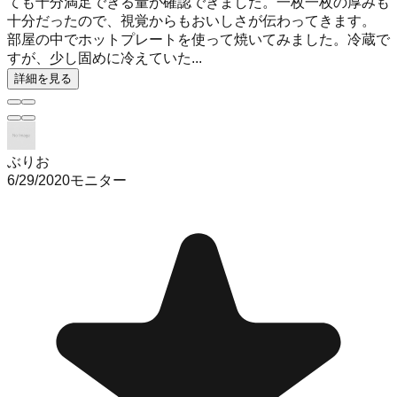
ても十分満足できる量が確認できました。一枚一枚の厚みも
十分だったので、視覚からもおいしさが伝わってきます。
部屋の中でホットプレートを使って焼いてみました。冷蔵で
すが、少し固めに冷えていた...
詳細を見る
ぶりお
6/29/2020
モニター