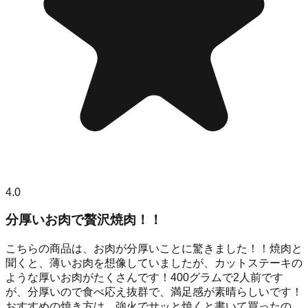
4.0
分厚いお肉で贅沢焼肉！！
こちらの商品は、お肉が分厚いことに驚きました！！焼肉と
聞くと、薄いお肉を想像していましたが、カットステーキの
ような厚いお肉がたくさんです！400グラムで2人前です
が、分厚いので食べ応え抜群で、満足感が素晴らしいです！
おすすめの焼き方は、強火でサッと焼くと書いて買ったの