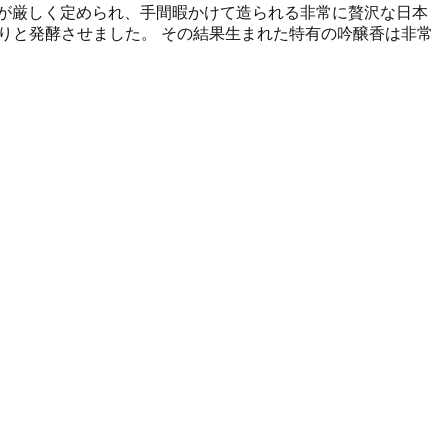
が厳しく定められ、手間暇かけて造られる非常に贅沢な日本
くりと発酵させました。 その結果生まれた特有の吟醸香は非常