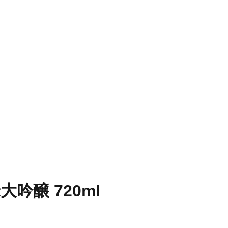
大吟醸 720ml