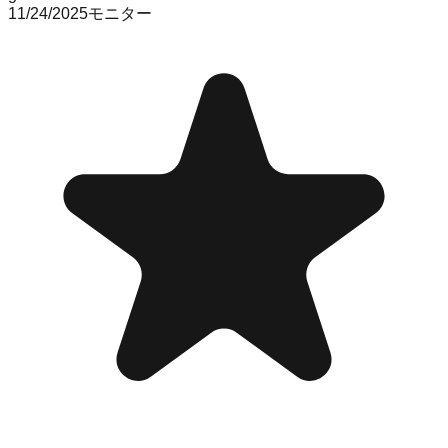
11/24/2025
モニター