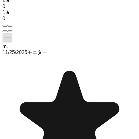
2
★
0
1
★
0
m.
11/25/2025
モニター