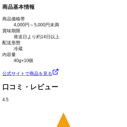
商品基本情報
商品価格帯
4,000円～5,000円未満
賞味期限
発送日より約14日以上
配送形態
冷蔵
内容量
40g×10個
公式サイトで商品を見る
口コミ・レビュー
4.5