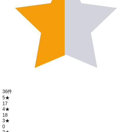
36
件
5
★
17
4
★
18
3
★
0