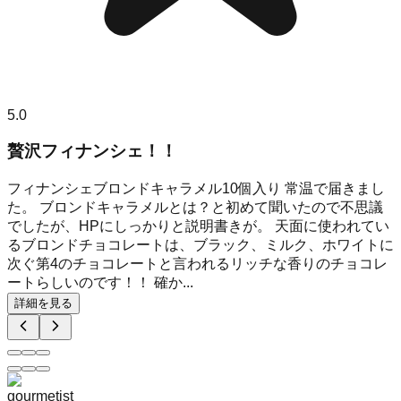
5.0
贅沢フィナンシェ！！
フィナンシェブロンドキャラメル10個入り 常温で届きまし
た。 ブロンドキャラメルとは？と初めて聞いたので不思議
でしたが、HPにしっかりと説明書きが。 天面に使われてい
るブロンドチョコレートは、ブラック、ミルク、ホワイトに
次ぐ第4のチョコレートと言われるリッチな香りのチョコレ
ートらしいのです！！ 確か...
詳細を見る
gourmetist