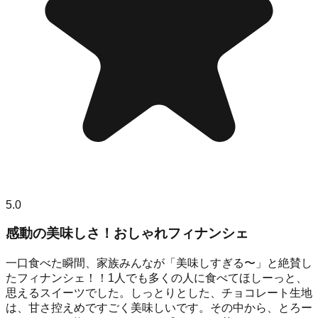
5.0
感動の美味しさ！おしゃれフィナンシェ
一口食べた瞬間、家族みんなが「美味しすぎる〜」と絶賛し
たフィナンシェ！！1人でも多くの人に食べてほしーっと、
思えるスイーツでした。しっとりとした、チョコレート生地
は、甘さ控えめですごく美味しいです。その中から、とろー