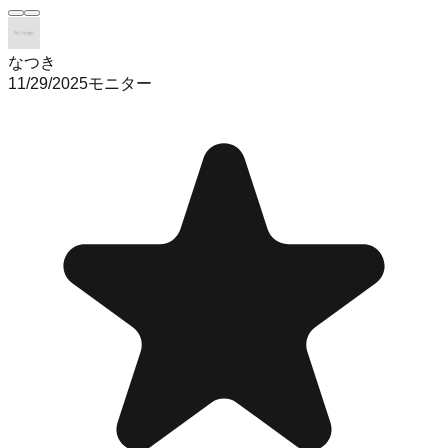
なつき
11/29/2025
モニター