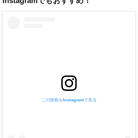
Instagramでもおすすめ！
この投稿をInstagramで見る