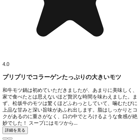
4.0
プリプリでコラーゲンたっぷりの大きいモツ
和牛モツ鍋は初めていただきましたが、あまりに美味しく、
家で食べたとは思えないほど贅沢な時間を味わえました。ま
ず、松坂牛のモツは驚くほどふわっとしていて、噛むたびに
上品な甘みと深い旨味があふれ出します。脂はしっかりとコ
クがあるのに重さがなく、口の中でとろけるような食感が絶
妙でした！ スープにはモツから...
詳細を見る