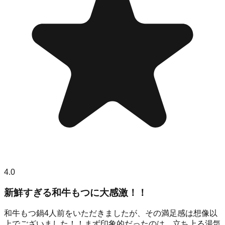
4.0
新鮮すぎる和牛もつに大感激！！
和牛もつ鍋4人前をいただきましたが、その満足感は想像以
上でございました！！まず印象的だったのは、立ち上る湯気