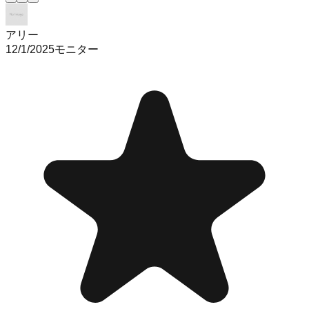
アリー
12/1/2025
モニター