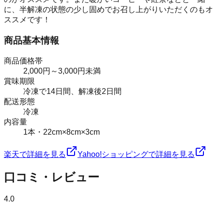
に、半解凍の状態の少し固めでお召し上がりいただくのもオ
ススメです！
商品基本情報
商品価格帯
2,000円～3,000円未満
賞味期限
冷凍で14日間、解凍後2日間
配送形態
冷凍
内容量
1本・22cm×8cm×3cm
楽天で詳細を見る
Yahoo!ショッピングで詳細を見る
口コミ・レビュー
4.0