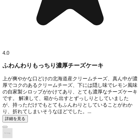
4.0
ふわんわりもっちり濃厚チーズケーキ
上が爽やかな口どけの北海道産クリームチーズ、真ん中が濃
厚でコクのあるクリームチーズ、下には隠し味でレモン風味
の自家製シロップがかけてあり、とても濃厚なチーズケーキ
です。 解凍して、箱から出すとずっしりとしていました
が、持っただけでもとてもふんわりとしていることがわか
り、折れてしまいそうなほどでした。...
詳細を見る