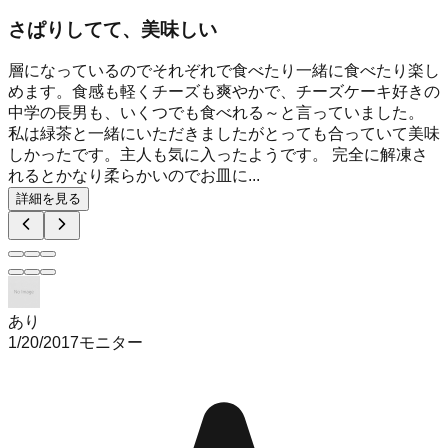
さぱりしてて、美味しい
層になっているのでそれぞれで食べたり一緒に食べたり楽し
めます。食感も軽くチーズも爽やかで、チーズケーキ好きの
中学の長男も、いくつでも食べれる～と言っていました。
私は緑茶と一緒にいただきましたがとっても合っていて美味
しかったです。主人も気に入ったようです。 完全に解凍さ
れるとかなり柔らかいのでお皿に...
詳細を見る
あり
1/20/2017
モニター