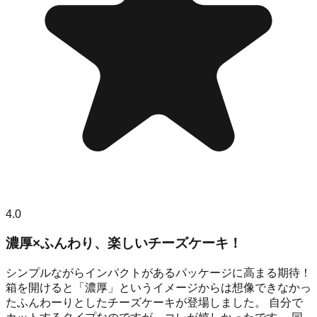
4.0
濃厚×ふんわり、楽しいチーズケーキ！
シンプルながらインパクトがあるパッケージに高まる期待！
箱を開けると「濃厚」というイメージからは想像できなかっ
たふんわーりとしたチーズケーキが登場しました。 自分で