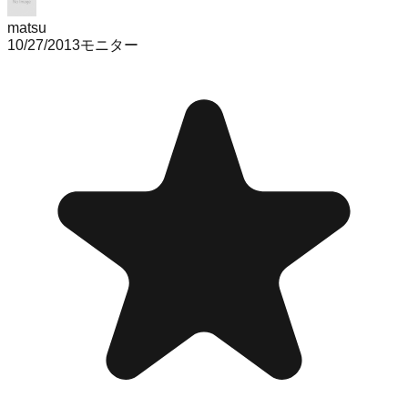
matsu
10/27/2013
モニター