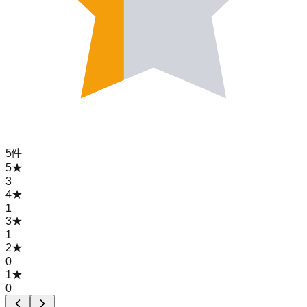
5
件
5
★
3
4
★
1
3
★
1
2
★
0
1
★
0