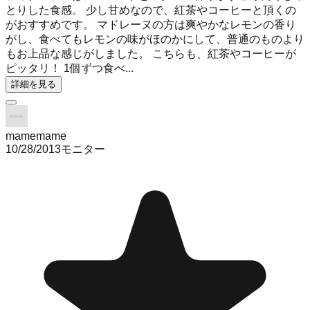
とりした食感。 少し甘めなので、紅茶やコーヒーと頂くの
がおすすめです。 マドレーヌの方は爽やかなレモンの香り
がし、食べてもレモンの味がほのかにして、普通のものより
もお上品な感じがしました。 こちらも、紅茶やコーヒーが
ピッタリ！ 1個ずつ食べ...
詳細を見る
mamemame
10/28/2013
モニター