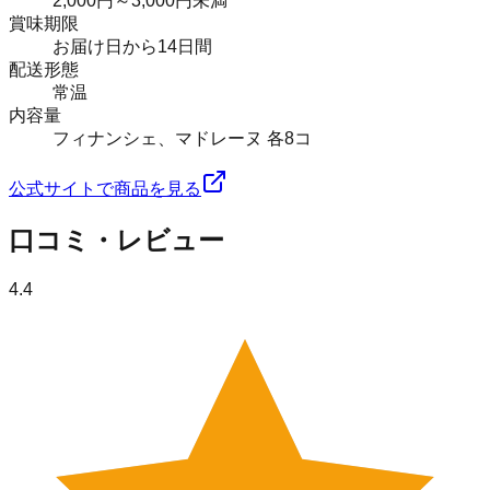
2,000円～3,000円未満
賞味期限
お届け日から14日間
配送形態
常温
内容量
フィナンシェ、マドレーヌ 各8コ
公式サイトで商品を見る
口コミ・レビュー
4.4