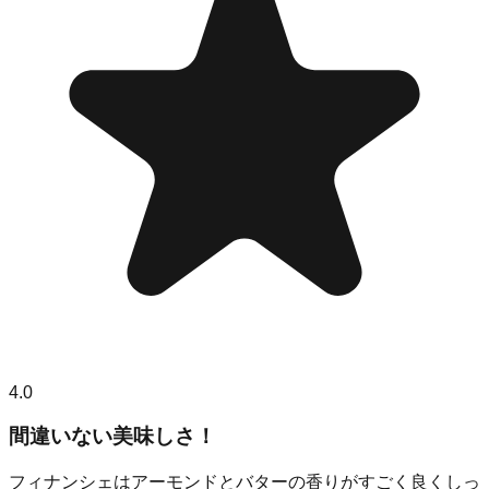
4.0
間違いない美味しさ！
フィナンシェはアーモンドとバターの香りがすごく良くしっ