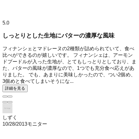
5.0
しっとりとした生地にバターの濃厚な風味
フィナンシェとマドレーヌの2種類が詰められていて、食べ
比べができるのが嬉しいです。 フィナンシェは、アーモン
ドプードルが入った生地が、とてもしっとりとしており、ま
た、バターの風味が濃厚なので、1つでも充分食べ応えがあ
りました。 でも、あまりに美味しかったので、つい2個め、
3個めと食べてしまいそうにな...
詳細を見る
しずく
10/28/2013
モニター