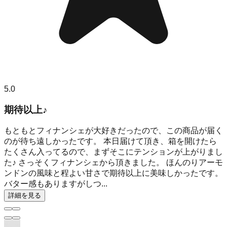
5.0
期待以上♪
もともとフィナンシェが大好きだったので、この商品が届く
のが待ち遠しかったです。 本日届けて頂き、箱を開けたら
たくさん入ってるので、まずそこにテンションが上がりまし
た♪ さっそくフィナンシェから頂きました。 ほんのりアーモ
ンドンの風味と程よい甘さで期待以上に美味しかったです。
バター感もありますがしつ...
詳細を見る