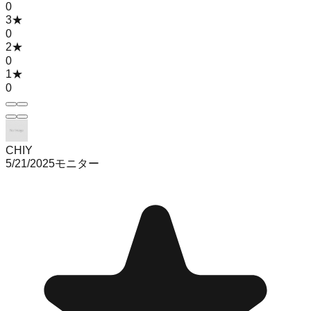
0
3
★
0
2
★
0
1
★
0
CHIY
5/21/2025
モニター