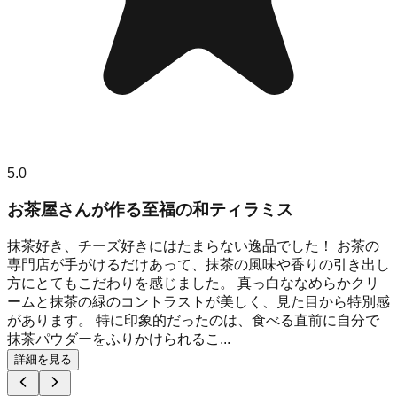
5.0
お茶屋さんが作る至福の和ティラミス
抹茶好き、チーズ好きにはたまらない逸品でした！ お茶の
専門店が手がけるだけあって、抹茶の風味や香りの引き出し
方にとてもこだわりを感じました。 真っ白ななめらかクリ
ームと抹茶の緑のコントラストが美しく、見た目から特別感
があります。 特に印象的だったのは、食べる直前に自分で
抹茶パウダーをふりかけられるこ...
詳細を見る