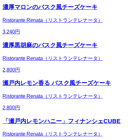
濃厚マロンのバスク風チーズケーキ
Ristorante Renata（リストランテレナータ）
3,240
円
濃厚黒胡麻のバスク風チーズケーキ
Ristorante Renata（リストランテレナータ）
2,800
円
瀬戸内レモン香る バスク風チーズケーキ
Ristorante Renata（リストランテレナータ）
2,800
円
「瀬戸内レモンハニー」フィナンシェCUBE
Ristorante Renata（リストランテレナータ）