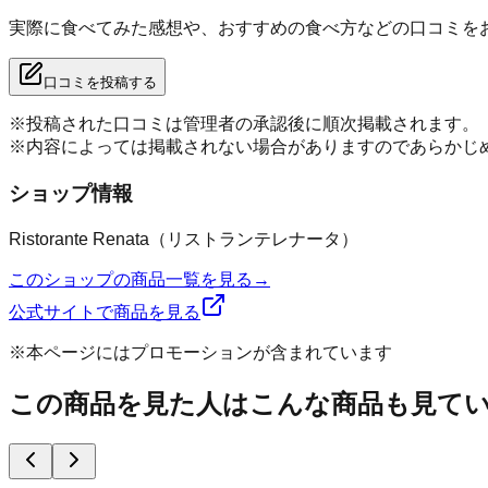
実際に食べてみた感想や、おすすめの食べ方などの口コミを
口コミを投稿する
※投稿された口コミは管理者の承認後に順次掲載されます。
※内容によっては掲載されない場合がありますのであらかじ
ショップ情報
Ristorante Renata（リストランテレナータ）
このショップの商品一覧を見る
→
公式サイトで商品を見る
※本ページにはプロモーションが含まれています
この商品を見た人はこんな商品も見て