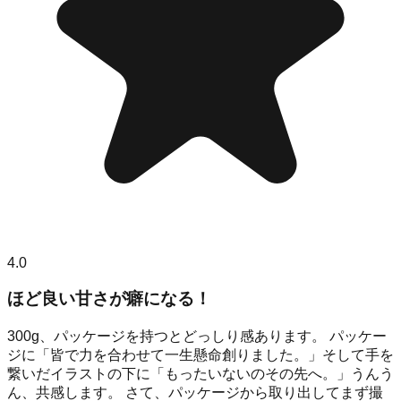
4.0
ほど良い甘さが癖になる！
300g、パッケージを持つとどっしり感あります。 パッケー
ジに「皆で力を合わせて一生懸命創りました。」そして手を
繋いだイラストの下に「もったいないのその先へ。」うんう
ん、共感します。 さて、パッケージから取り出してまず撮