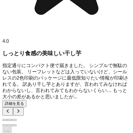
4.0
しっとり食感の美味しい干し芋
指定通りにコンパクト便で届きました。 シンプルで無駄の
ない包装。 リーフレットなどは入っていないけど、シール
レスの2色印刷のパッケージに最低限知りたい情報が印刷さ
れてる。 訳あり干し芋とありますが、言われてみなければ
わからないし、言われてみてもわからないくらい… もっと
大小の差があるかと思いましたが...
詳細を見る