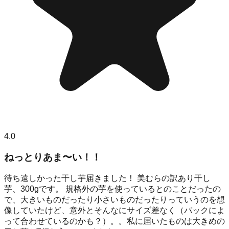
4.0
ねっとりあま〜い！！
待ち遠しかった干し芋届きました！ 美むらの訳あり干し
芋、300gです。 規格外の芋を使っているとのことだったの
で、大きいものだったり小さいものだったりっていうのを想
像していたけど、意外とそんなにサイズ差なく（パックによ
って合わせているのかも？）。。私に届いたものは大きめの