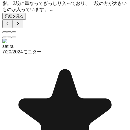
影。 2段に重なってぎっしり入っており、上段の方が大きい
ものが入っています。 ...
詳細を見る
satira
7/20/2024
モニター