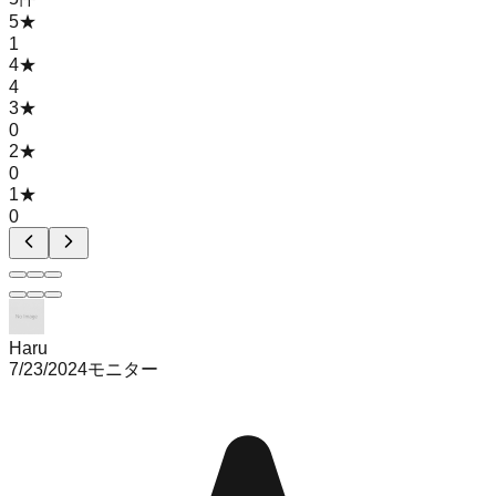
5
★
1
4
★
4
3
★
0
2
★
0
1
★
0
Haru
7/23/2024
モニター