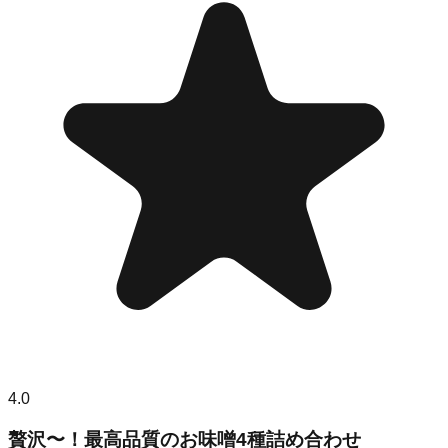
4.0
贅沢〜！最高品質のお味噌4種詰め合わせ