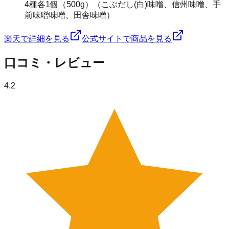
4種各1個（500g）（こぶだし(白)味噌、信州味噌、手
前味噌味噌、田舎味噌）
楽天で詳細を見る
公式サイトで商品を見る
口コミ・レビュー
4.2