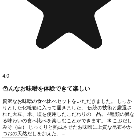
4.0
色んなお味噌を体験できて楽しい
贅沢なお味噌の食べ比べセットをいただきました。 しっか
りとした化粧箱に入って届きました。 伝統の技術と厳選さ
れた大豆、米、塩を使用したこだわりの一品。 4種類の異な
る味わいの食べ比べを楽しむことができます。 ✻ こぶだし
みそ（白） じっくりと熟成させたお味噌に上質な昆布やか
つおの天然だしを加えた、...