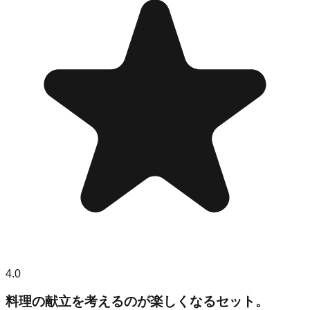
4.0
料理の献立を考えるのが楽しくなるセット。