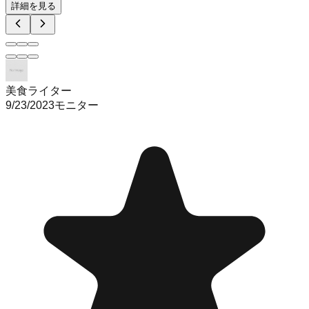
詳細を見る
美食ライター
9/23/2023
モニター