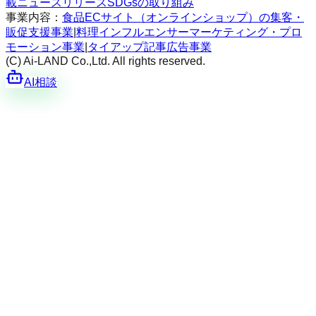
載
ニュースリリース
SDGsの取り組み
事業内容：
食品ECサイト（オンラインショップ）の集客・
販促支援事業
|
料理インフルエンサーマーケティング・プロ
モーション事業
|
タイアップ記事広告事業
(C) Ai-LAND Co.,Ltd. All rights reserved.
AI相談