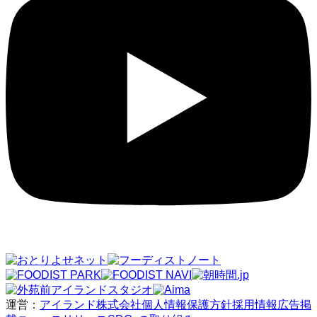
運営：
アイランド株式会社
個人情報保護方針
採用情報
広告掲