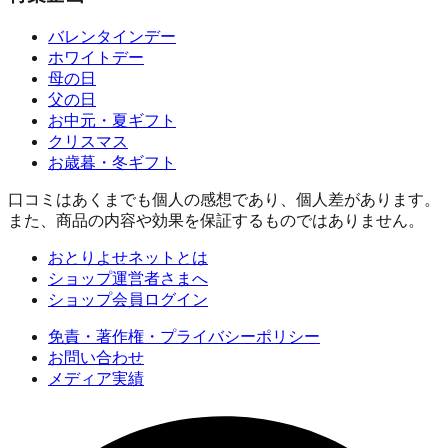
バレンタインデー
ホワイトデー
母の日
父の日
お中元・夏ギフト
クリスマス
お歳暮・冬ギフト
口コミはあくまでも個人の感想であり、個人差があります。
また、商品の内容や効果を保証するものではありません。
おとりよせネットとは
ショップ運営者さまへ
ショップ会員ログイン
免責・著作権・プライバシーポリシー
お問い合わせ
メディア実績