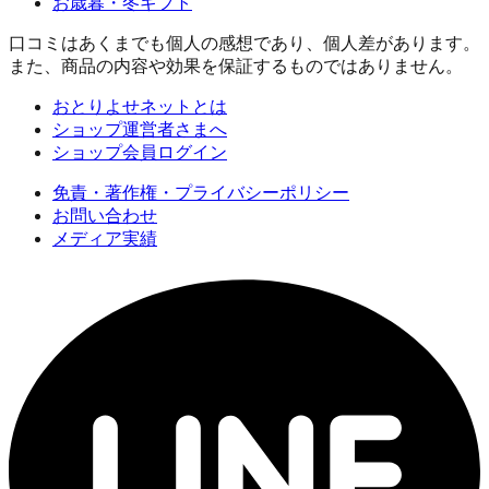
お歳暮・冬ギフト
口コミはあくまでも個人の感想であり、個人差があります。
また、商品の内容や効果を保証するものではありません。
おとりよせネットとは
ショップ運営者さまへ
ショップ会員ログイン
免責・著作権・プライバシーポリシー
お問い合わせ
メディア実績