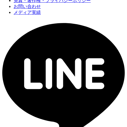
免責・著作権・プライバシーポリシー
お問い合わせ
メディア実績