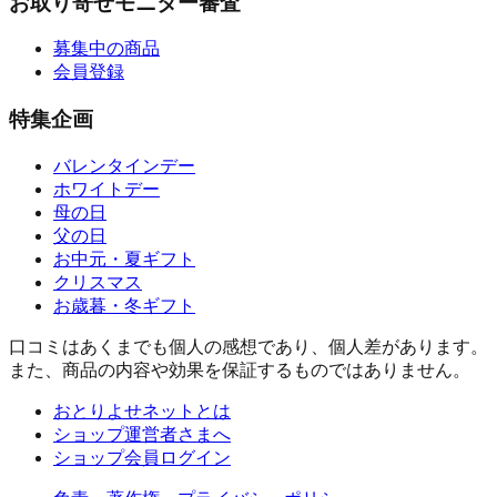
お取り寄せモニター審査
募集中の商品
会員登録
特集企画
バレンタインデー
ホワイトデー
母の日
父の日
お中元・夏ギフト
クリスマス
お歳暮・冬ギフト
口コミはあくまでも個人の感想であり、個人差があります。
また、商品の内容や効果を保証するものではありません。
おとりよせネットとは
ショップ運営者さまへ
ショップ会員ログイン