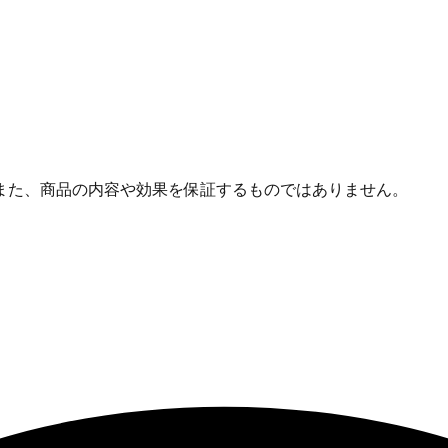
また、商品の内容や効果を保証するものではありません。