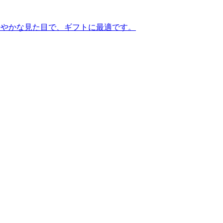
華やかな見た目で、ギフトに最適です。