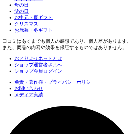
母の日
父の日
お中元・夏ギフト
クリスマス
お歳暮・冬ギフト
口コミはあくまでも個人の感想であり、個人差があります。
また、商品の内容や効果を保証するものではありません。
おとりよせネットとは
ショップ運営者さまへ
ショップ会員ログイン
免責・著作権・プライバシーポリシー
お問い合わせ
メディア実績