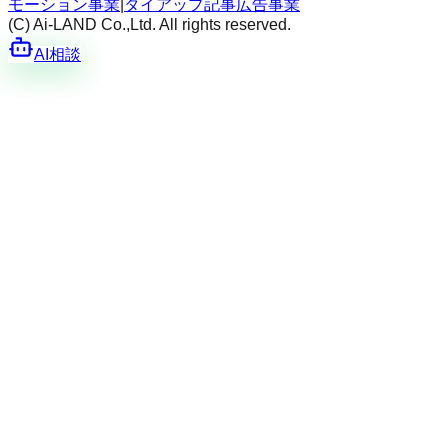
モーション事業
|
タイアップ記事広告事業
(C) Ai-LAND Co.,Ltd. All rights reserved.
AI相談