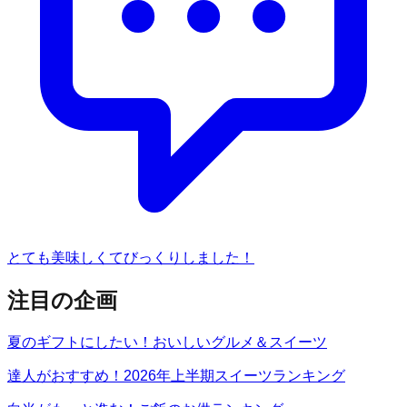
とても美味しくてびっくりしました！
注目の企画
夏のギフトにしたい！おいしいグルメ＆スイーツ
達人がおすすめ！2026年上半期スイーツランキング