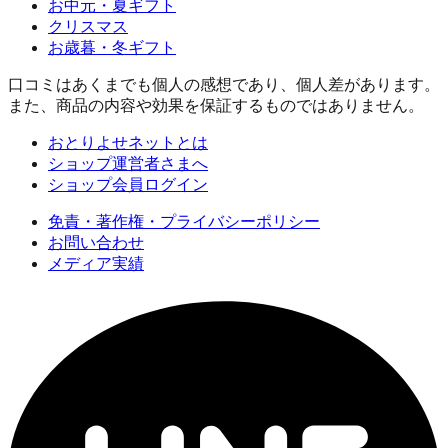
お中元・夏ギフト
クリスマス
お歳暮・冬ギフト
口コミはあくまでも個人の感想であり、個人差があります。
また、商品の内容や効果を保証するものではありません。
おとりよせネットとは
ショップ運営者さまへ
ショップ会員ログイン
免責・著作権・プライバシーポリシー
お問い合わせ
メディア実績