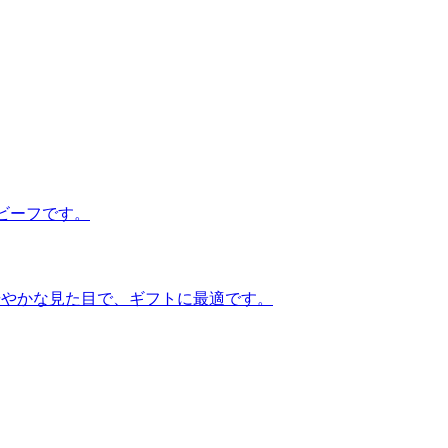
ビーフです。
華やかな見た目で、ギフトに最適です。