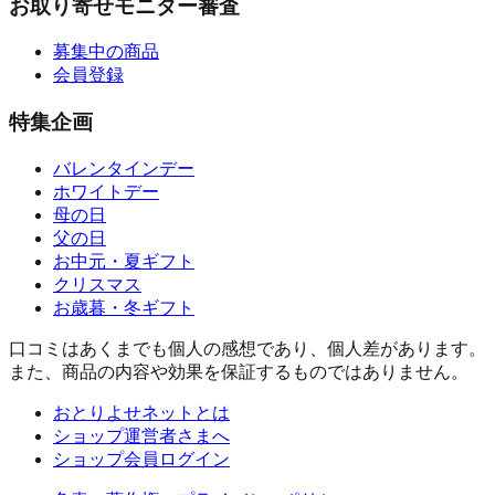
お取り寄せモニター審査
募集中の商品
会員登録
特集企画
バレンタインデー
ホワイトデー
母の日
父の日
お中元・夏ギフト
クリスマス
お歳暮・冬ギフト
口コミはあくまでも個人の感想であり、個人差があります。
また、商品の内容や効果を保証するものではありません。
おとりよせネットとは
ショップ運営者さまへ
ショップ会員ログイン