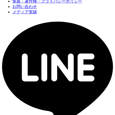
免責・著作権・プライバシーポリシー
お問い合わせ
メディア実績