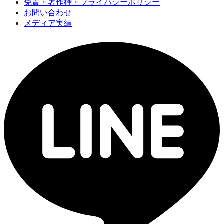
免責・著作権・プライバシーポリシー
お問い合わせ
メディア実績