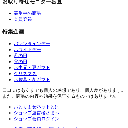
お取り寄せモニター審査
募集中の商品
会員登録
特集企画
バレンタインデー
ホワイトデー
母の日
父の日
お中元・夏ギフト
クリスマス
お歳暮・冬ギフト
口コミはあくまでも個人の感想であり、個人差があります。
また、商品の内容や効果を保証するものではありません。
おとりよせネットとは
ショップ運営者さまへ
ショップ会員ログイン