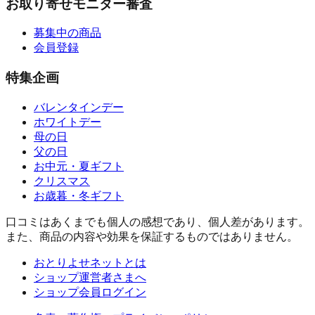
お取り寄せモニター審査
募集中の商品
会員登録
特集企画
バレンタインデー
ホワイトデー
母の日
父の日
お中元・夏ギフト
クリスマス
お歳暮・冬ギフト
口コミはあくまでも個人の感想であり、個人差があります。
また、商品の内容や効果を保証するものではありません。
おとりよせネットとは
ショップ運営者さまへ
ショップ会員ログイン