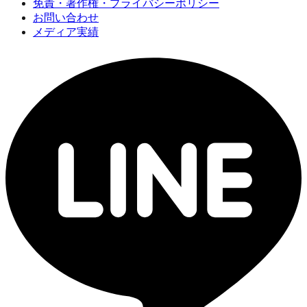
免責・著作権・プライバシーポリシー
お問い合わせ
メディア実績