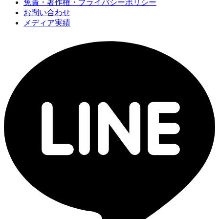
免責・著作権・プライバシーポリシー
お問い合わせ
メディア実績