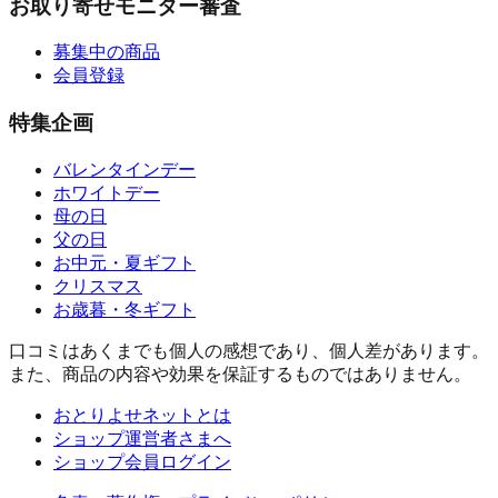
お取り寄せモニター審査
募集中の商品
会員登録
特集企画
バレンタインデー
ホワイトデー
母の日
父の日
お中元・夏ギフト
クリスマス
お歳暮・冬ギフト
口コミはあくまでも個人の感想であり、個人差があります。
また、商品の内容や効果を保証するものではありません。
おとりよせネットとは
ショップ運営者さまへ
ショップ会員ログイン