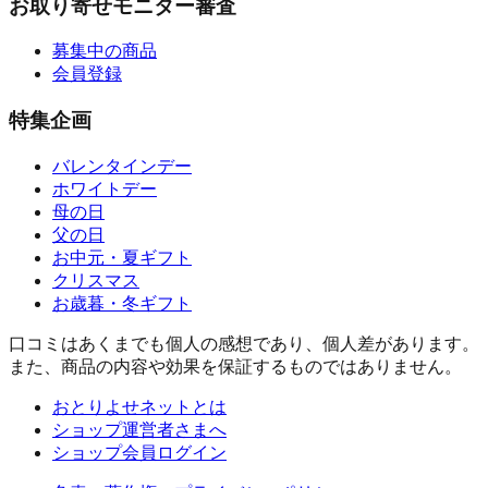
お取り寄せモニター審査
募集中の商品
会員登録
特集企画
バレンタインデー
ホワイトデー
母の日
父の日
お中元・夏ギフト
クリスマス
お歳暮・冬ギフト
口コミはあくまでも個人の感想であり、個人差があります。
また、商品の内容や効果を保証するものではありません。
おとりよせネットとは
ショップ運営者さまへ
ショップ会員ログイン