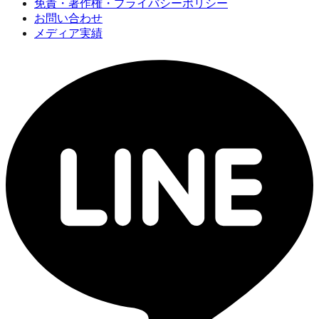
免責・著作権・プライバシーポリシー
お問い合わせ
メディア実績