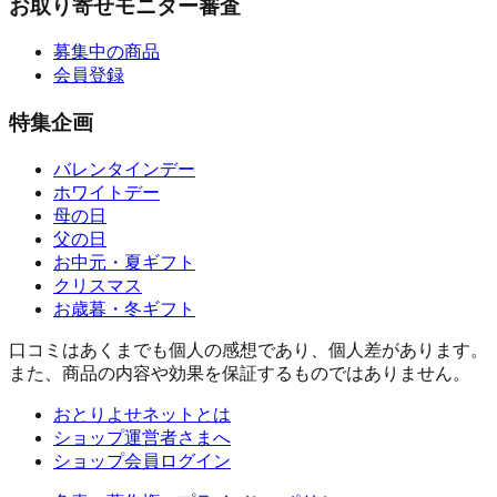
お取り寄せモニター審査
募集中の商品
会員登録
特集企画
バレンタインデー
ホワイトデー
母の日
父の日
お中元・夏ギフト
クリスマス
お歳暮・冬ギフト
口コミはあくまでも個人の感想であり、個人差があります。
また、商品の内容や効果を保証するものではありません。
おとりよせネットとは
ショップ運営者さまへ
ショップ会員ログイン