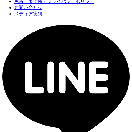
免責・著作権・プライバシーポリシー
お問い合わせ
メディア実績