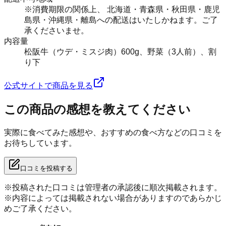
※消費期限の関係上、 北海道・青森県・秋田県・鹿児
島県・沖縄県・離島への配送はいたしかねます。ご了
承くださいませ。
内容量
松阪牛（ウデ・ミスジ肉）600g、野菜（3人前）、割
り下
公式サイトで商品を見る
この商品の感想を教えてください
実際に食べてみた感想や、おすすめの食べ方などの口コミを
お待ちしています。
口コミを投稿する
※投稿された口コミは管理者の承認後に順次掲載されます。
※内容によっては掲載されない場合がありますのであらかじ
めご了承ください。