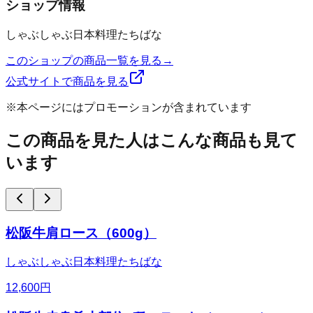
ショップ情報
しゃぶしゃぶ日本料理たちばな
このショップの商品一覧を見る
→
公式サイトで商品を見る
※本ページにはプロモーションが含まれています
この商品を見た人はこんな商品も見て
います
松阪牛肩ロース（600g）
しゃぶしゃぶ日本料理たちばな
12,600
円