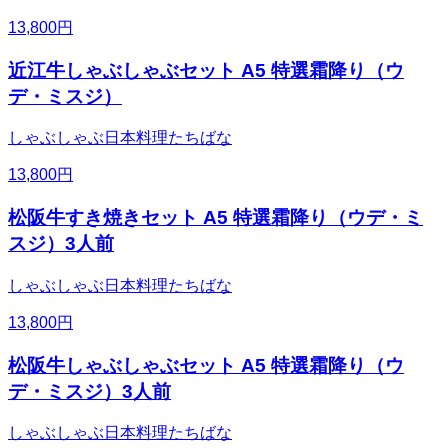
13,800
円
近江牛しゃぶしゃぶセット A5 特選霜降り（ウ
デ・ミスジ）
しゃぶしゃぶ日本料理たちばな
13,800
円
松阪牛すき焼きセット A5 特選霜降り（ウデ・ミ
スジ）3人前
しゃぶしゃぶ日本料理たちばな
13,800
円
松阪牛しゃぶしゃぶセット A5 特選霜降り（ウ
デ・ミスジ）3人前
しゃぶしゃぶ日本料理たちばな