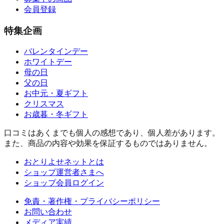
会員登録
特集企画
バレンタインデー
ホワイトデー
母の日
父の日
お中元・夏ギフト
クリスマス
お歳暮・冬ギフト
口コミはあくまでも個人の感想であり、個人差があります。
また、商品の内容や効果を保証するものではありません。
おとりよせネットとは
ショップ運営者さまへ
ショップ会員ログイン
免責・著作権・プライバシーポリシー
お問い合わせ
メディア実績