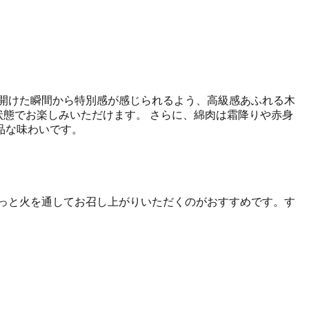
開けた瞬間から特別感が感じられるよう、高級感あふれる木
状態でお楽しみいただけます。 さらに、綿肉は霜降りや赤身
品な味わいです。
っと火を通してお召し上がりいただくのがおすすめです。す