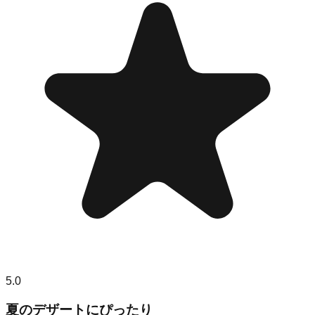
5.0
夏のデザートにぴったり