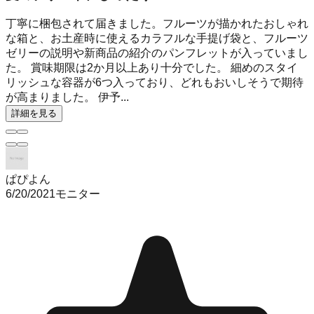
丁寧に梱包されて届きました。フルーツが描かれたおしゃれ
な箱と、お土産時に使えるカラフルな手提げ袋と、フルーツ
ゼリーの説明や新商品の紹介のパンフレットが入っていまし
た。 賞味期限は2か月以上あり十分でした。 細めのスタイ
リッシュな容器が6つ入っており、どれもおいしそうで期待
が高まりました。 伊予...
詳細を見る
ぱぴよん
6/20/2021
モニター