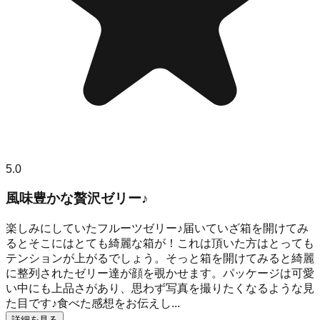
5.0
風味豊かな贅沢ゼリー♪
楽しみにしていたフルーツゼリー♪届いていざ箱を開けてみ
るとそこにはとても綺麗な箱が！これは頂いた方はとっても
テンションが上がるでしょう。そっと箱を開けてみると綺麗
に整列されたゼリー達が顔を覗かせます。パッケージは可愛
い中にも上品さがあり、思わず写真を撮りたくなるような見
た目です♪食べた感想をお伝えし...
詳細を見る