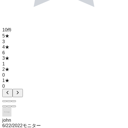
10
件
5
★
3
4
★
6
3
★
1
2
★
0
1
★
0
john
6/22/2022
モニター