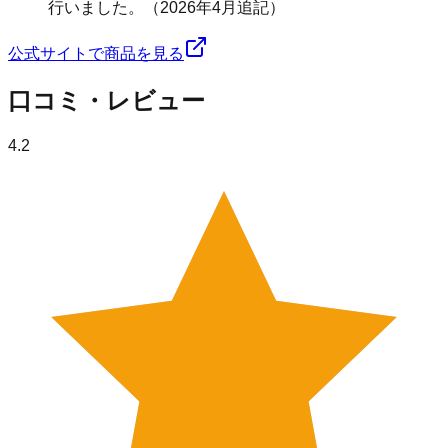
行いました。（2026年4月追記）
公式サイトで商品を見る
口コミ・レビュー
4.2