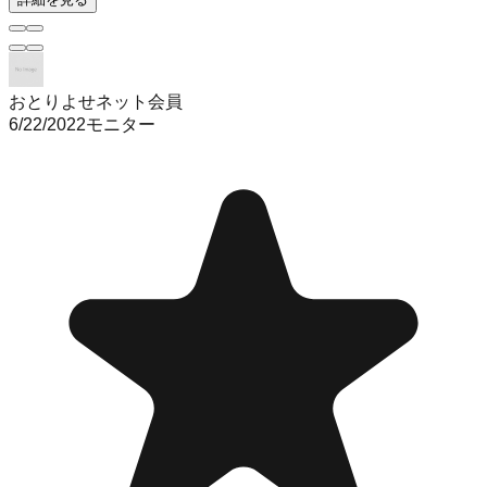
おとりよせネット会員
6/22/2022
モニター