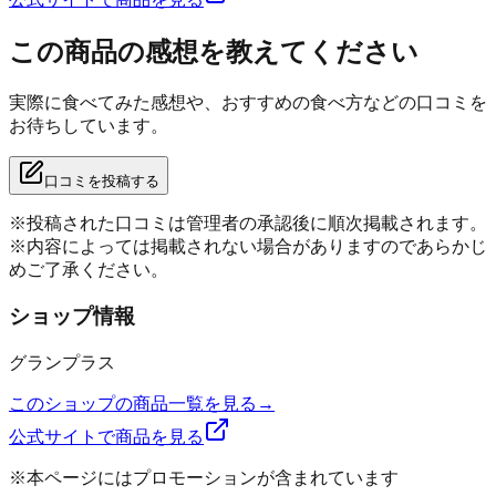
この商品の感想を教えてください
実際に食べてみた感想や、おすすめの食べ方などの口コミを
お待ちしています。
口コミを投稿する
※投稿された口コミは管理者の承認後に順次掲載されます。
※内容によっては掲載されない場合がありますのであらかじ
めご了承ください。
ショップ情報
グランプラス
このショップの商品一覧を見る
→
公式サイトで商品を見る
※本ページにはプロモーションが含まれています