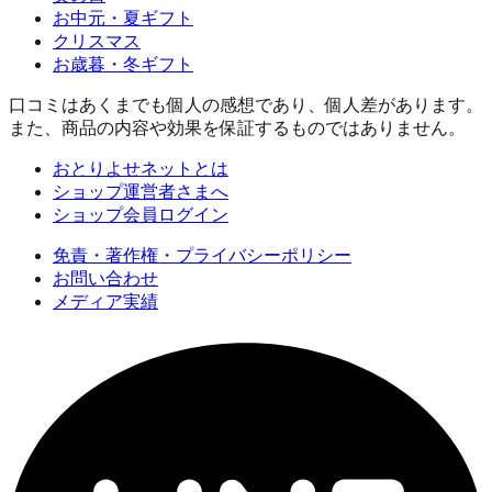
お中元・夏ギフト
クリスマス
お歳暮・冬ギフト
口コミはあくまでも個人の感想であり、個人差があります。
また、商品の内容や効果を保証するものではありません。
おとりよせネットとは
ショップ運営者さまへ
ショップ会員ログイン
免責・著作権・プライバシーポリシー
お問い合わせ
メディア実績