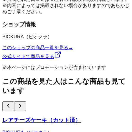
※内容によっては掲載されない場合がありますのであらかじ
めご了承ください。
ショップ情報
BIOKURA（ビオクラ）
このショップの商品一覧を見る
→
公式サイトで商品を見る
※本ページにはプロモーションが含まれています
この商品を見た人はこんな商品も見て
います
レアチーズケーキ（カット済）