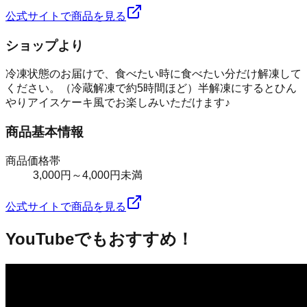
公式サイトで商品を見る
ショップより
冷凍状態のお届けで、食べたい時に食べたい分だけ解凍して
ください。（冷蔵解凍で約5時間ほど）半解凍にするとひん
やりアイスケーキ風でお楽しみいただけます♪
商品基本情報
商品価格帯
3,000円～4,000円未満
公式サイトで商品を見る
YouTubeでもおすすめ！