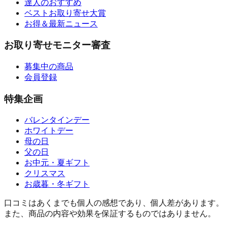
達人のおすすめ
ベストお取り寄せ大賞
お得＆最新ニュース
お取り寄せモニター審査
募集中の商品
会員登録
特集企画
バレンタインデー
ホワイトデー
母の日
父の日
お中元・夏ギフト
クリスマス
お歳暮・冬ギフト
口コミはあくまでも個人の感想であり、個人差があります。
また、商品の内容や効果を保証するものではありません。