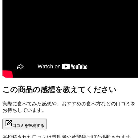
この商品の感想を教えてください
実際に食べてみた感想や、おすすめの食べ方などの口コミを
お待ちしています。
口コミを投稿する
※投稿された口コミは管理者の承認後に順次掲載されます。