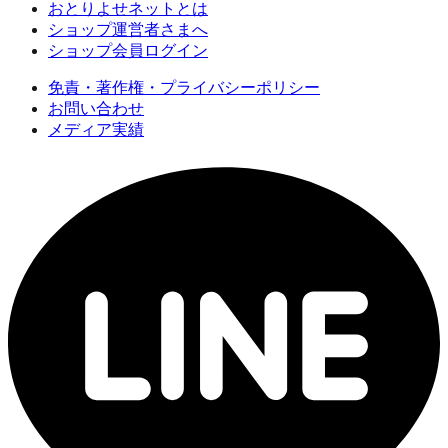
おとりよせネットとは
ショップ運営者さまへ
ショップ会員ログイン
免責・著作権・プライバシーポリシー
お問い合わせ
メディア実績