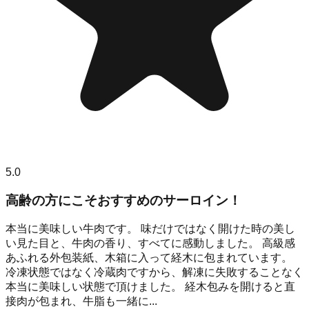
5.0
高齢の方にこそおすすめのサーロイン！
本当に美味しい牛肉です。 味だけではなく開けた時の美し
い見た目と、牛肉の香り、すべてに感動しました。 高級感
あふれる外包装紙、木箱に入って経木に包まれています。
冷凍状態ではなく冷蔵肉ですから、解凍に失敗することなく
本当に美味しい状態で頂けました。 経木包みを開けると直
接肉が包まれ、牛脂も一緒に...