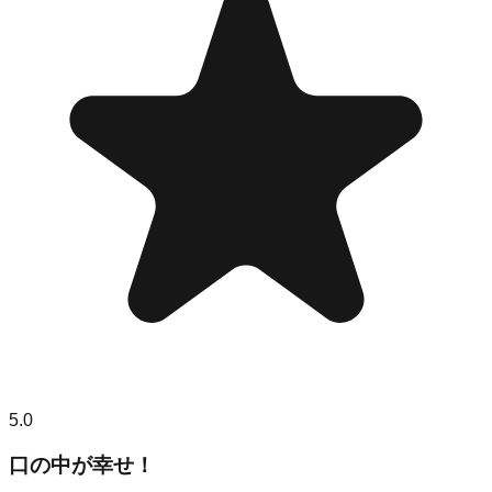
5.0
口の中が幸せ！