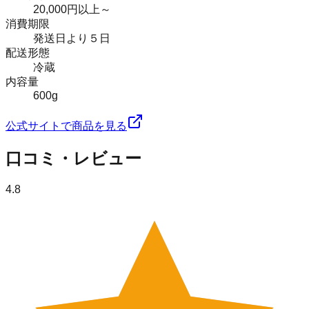
20,000円以上～
消費期限
発送日より５日
配送形態
冷蔵
内容量
600g
公式サイトで商品を見る
口コミ・レビュー
4.8