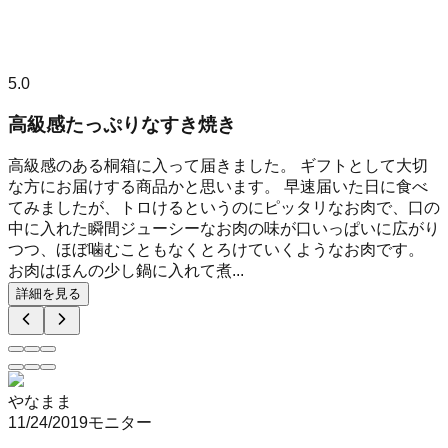
5.0
高級感たっぷりなすき焼き
高級感のある桐箱に入って届きました。 ギフトとして大切
な方にお届けする商品かと思います。 早速届いた日に食べ
てみましたが、トロけるというのにピッタリなお肉で、口の
中に入れた瞬間ジューシーなお肉の味が口いっぱいに広がり
つつ、ほぼ噛むこともなくとろけていくようなお肉です。
お肉はほんの少し鍋に入れて煮...
詳細を見る
やなまま
11/24/2019
モニター