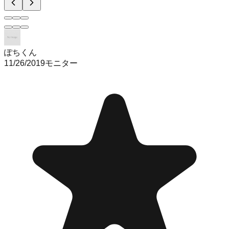
ぽちくん
11/26/2019
モニター