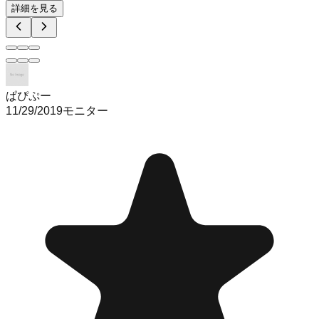
詳細を見る
ぱぴぷー
11/29/2019
モニター