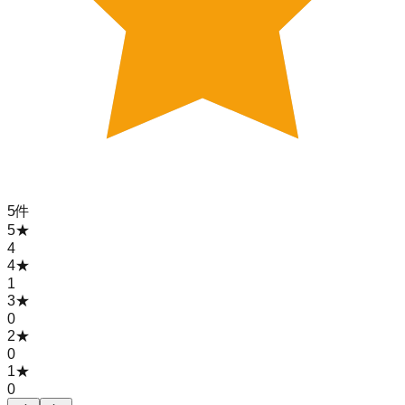
5
件
5
★
4
4
★
1
3
★
0
2
★
0
1
★
0