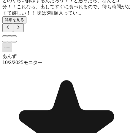
どのくらい解凍するんだろう？？と思ったら、なんと5
分！！これなら、出してすぐに食べれるので、待ち時間がな
くて嬉しい！！ 味は3種類入ってい...
詳細を見る
あんず
10/2/2025
モニター