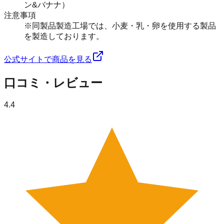
ン&バナナ）
注意事項
※同製品製造工場では、小麦・乳・卵を使用する製品
を製造しております。
公式サイトで商品を見る
口コミ・レビュー
4.4