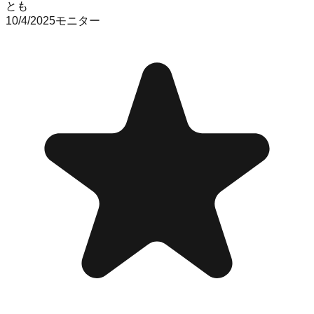
とも
10/4/2025
モニター