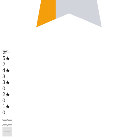
5
件
5
★
2
4
★
3
3
★
0
2
★
0
1
★
0