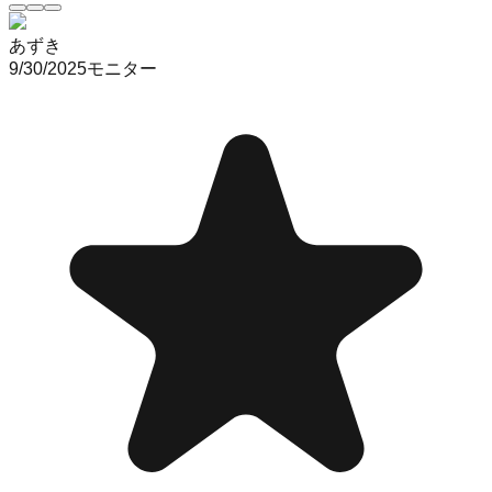
あずき
9/30/2025
モニター