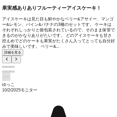
果実感ありありフルーティーアイスケーキ！
アイスケーキは見た目も鮮やかなベリー&アサイー、マンゴ
ー&レモン、パイン&バナナの3種のセットです。 ケーキは
それぞれしっかりと個包装されているので、そのまま保管で
きるのがかなりありがたいです。 どのアイスケーキも甘さ
控えめでどのケーキも果実がたくさん入ってとっても自分好
みで美味しいです。 ベリー&...
詳細を見る
ゆっこ
10/2/2025
モニター