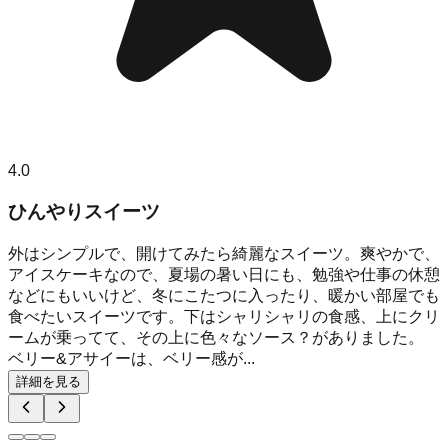
4.0
ひんやりスイーツ
外はシンプルで、開けてみたら綺麗なスイーツ。爽やかで、
アイスケーキなので、夏場の暑い日にも、勉強や仕事の休憩
などにもいいけど、冬にこたつに入ったり、暖かい部屋でも
食べたいスイーツです。下はシャリシャリの食感、上にクリ
ームが乗ってて、その上に色々なソース？がありました。
ベリー&アサイーは、ベリー感が...
詳細を見る