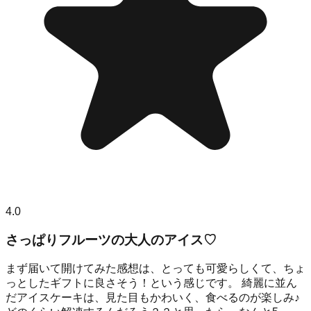
4.0
さっぱりフルーツの大人のアイス♡
まず届いて開けてみた感想は、とっても可愛らしくて、ちょ
っとしたギフトに良さそう！という感じです。 綺麗に並ん
だアイスケーキは、見た目もかわいく、食べるのが楽しみ♪