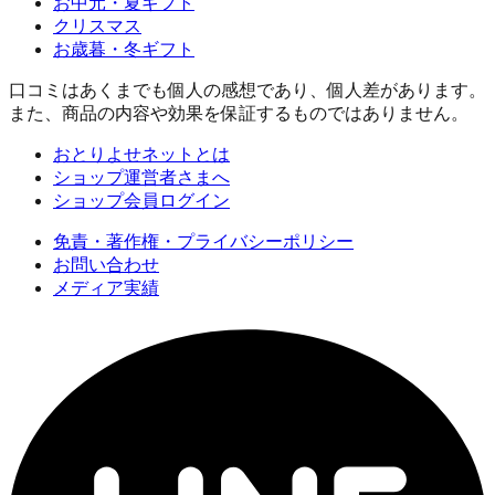
お中元・夏ギフト
クリスマス
お歳暮・冬ギフト
口コミはあくまでも個人の感想であり、個人差があります。
また、商品の内容や効果を保証するものではありません。
おとりよせネットとは
ショップ運営者さまへ
ショップ会員ログイン
免責・著作権・プライバシーポリシー
お問い合わせ
メディア実績