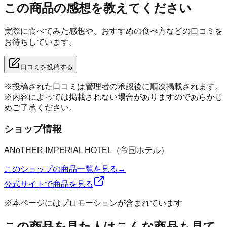
この商品の感想を教えてください
実際に食べてみた感想や、おすすめの食べ方などの口コミを
お待ちしています。
口コミを投稿する
※投稿された口コミは管理者の承認後に順次掲載されます。
※内容によっては掲載されない場合がありますのであらかじ
めご了承ください。
ショップ情報
ANoTHER IMPERIAL HOTEL（帝国ホテル）
このショップの商品一覧を見る
→
公式サイトで商品を見る
※本ページにはプロモーションが含まれています
この商品を見た人はこんな商品も見て