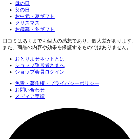
母の日
父の日
お中元・夏ギフト
クリスマス
お歳暮・冬ギフト
口コミはあくまでも個人の感想であり、個人差があります。
また、商品の内容や効果を保証するものではありません。
おとりよせネットとは
ショップ運営者さまへ
ショップ会員ログイン
免責・著作権・プライバシーポリシー
お問い合わせ
メディア実績