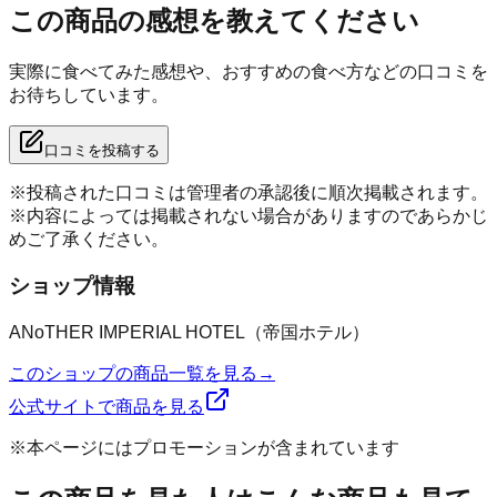
この商品の感想を教えてください
実際に食べてみた感想や、おすすめの食べ方などの口コミを
お待ちしています。
口コミを投稿する
※投稿された口コミは管理者の承認後に順次掲載されます。
※内容によっては掲載されない場合がありますのであらかじ
めご了承ください。
ショップ情報
ANoTHER IMPERIAL HOTEL（帝国ホテル）
このショップの商品一覧を見る
→
公式サイトで商品を見る
※本ページにはプロモーションが含まれています