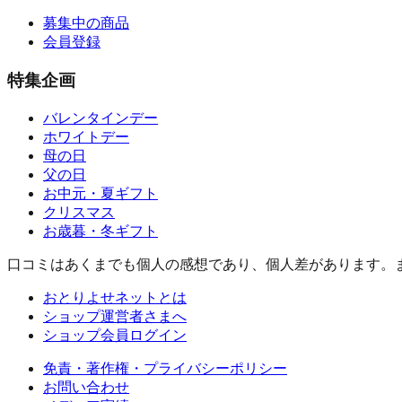
募集中の商品
会員登録
特集企画
バレンタインデー
ホワイトデー
母の日
父の日
お中元・夏ギフト
クリスマス
お歳暮・冬ギフト
口コミはあくまでも個人の感想であり、個人差があります。
おとりよせネットとは
ショップ運営者さまへ
ショップ会員ログイン
免責・著作権・プライバシーポリシー
お問い合わせ