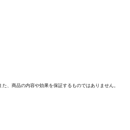
また、商品の内容や効果を保証するものではありません。