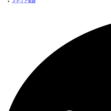
メディア実績