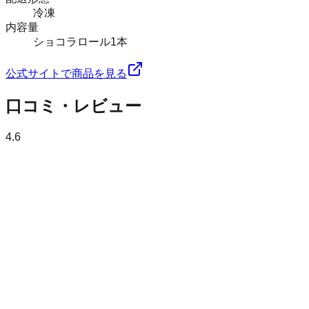
冷凍
内容量
ショコラロール1本
公式サイトで商品を見る
口コミ・レビュー
4.6