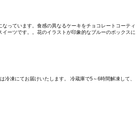
になっています。食感の異なるケーキをチョコレートコーティ
スイーツです。。花のイラストが印象的なブルーのボックスに
は冷凍にてお届けいたします。 冷蔵庫で5～6時間解凍して、