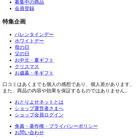
募集中の商品
会員登録
特集企画
バレンタインデー
ホワイトデー
母の日
父の日
お中元・夏ギフト
クリスマス
お歳暮・冬ギフト
口コミはあくまでも個人の感想であり、個人差があります。
また、商品の内容や効果を保証するものではありません。
おとりよせネットとは
ショップ運営者さまへ
ショップ会員ログイン
免責・著作権・プライバシーポリシー
お問い合わせ