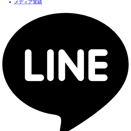
メディア実績