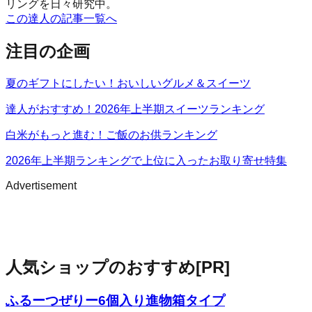
リングを日々研究中。
この達人の記事一覧へ
注目の企画
夏のギフトにしたい！おいしいグルメ＆スイーツ
達人がおすすめ！2026年上半期スイーツランキング
白米がもっと進む！ご飯のお供ランキング
2026年上半期ランキングで上位に入ったお取り寄せ特集
Advertisement
人気ショップのおすすめ
[PR]
ふるーつぜりー6個入り進物箱タイプ