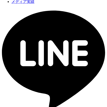
メディア実績