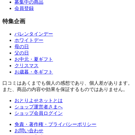
募集中の商品
会員登録
特集企画
バレンタインデー
ホワイトデー
母の日
父の日
お中元・夏ギフト
クリスマス
お歳暮・冬ギフト
口コミはあくまでも個人の感想であり、個人差があります。
また、商品の内容や効果を保証するものではありません。
おとりよせネットとは
ショップ運営者さまへ
ショップ会員ログイン
免責・著作権・プライバシーポリシー
お問い合わせ