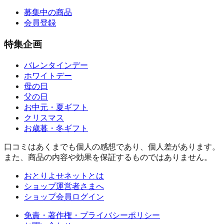
募集中の商品
会員登録
特集企画
バレンタインデー
ホワイトデー
母の日
父の日
お中元・夏ギフト
クリスマス
お歳暮・冬ギフト
口コミはあくまでも個人の感想であり、個人差があります。
また、商品の内容や効果を保証するものではありません。
おとりよせネットとは
ショップ運営者さまへ
ショップ会員ログイン
免責・著作権・プライバシーポリシー