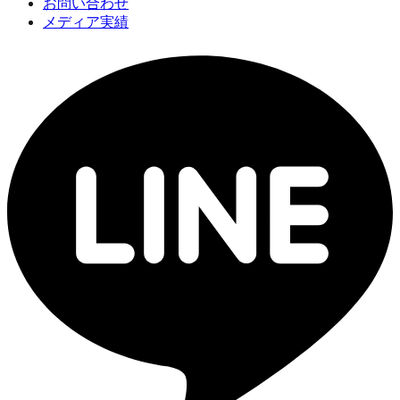
お問い合わせ
メディア実績