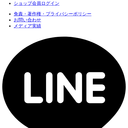
ショップ会員ログイン
免責・著作権・プライバシーポリシー
お問い合わせ
メディア実績