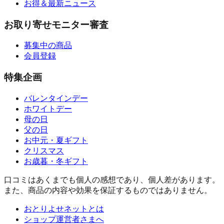
お得＆最新ニュース
お取り寄せモニター審査
募集中の商品
会員登録
特集企画
バレンタインデー
ホワイトデー
母の日
父の日
お中元・夏ギフト
クリスマス
お歳暮・冬ギフト
口コミはあくまでも個人の感想であり、個人差があります。
また、商品の内容や効果を保証するものではありません。
おとりよせネットとは
ショップ運営者さまへ